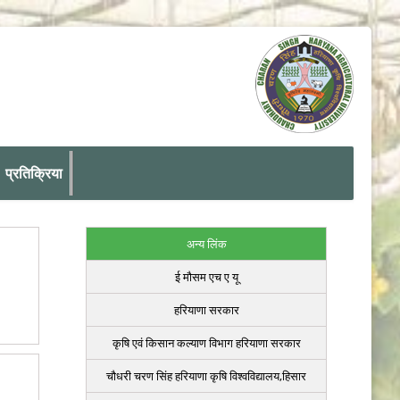
प्रतिक्रिया
अन्य लिंक
ई मौसम एच ए यू
हरियाणा सरकार
कृषि एवं किसान कल्याण विभाग हरियाणा सरकार
चौधरी चरण सिंह हरियाणा कृषि विश्वविद्यालय,हिसार