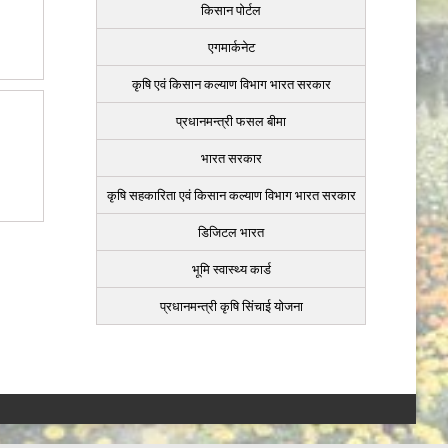
किसान पोर्टल
एगमार्कनेट
कृषि एवं किसान कल्याण विभाग भारत सरकार
प्रधानमन्त्री फसल बीमा
भारत सरकार
कृषि सहकारिता एवं किसान कल्याण विभाग भारत सरकार
डिजिटल भारत
भूमि स्वास्थ्य कार्ड
प्रधानमन्त्री कृषि सिंचाई योजना