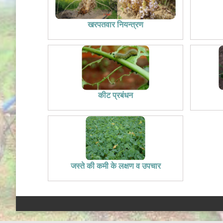
खरपतवार नियन्त्रण
कीट प्रबंधन
जस्ते की कमी के लक्षण व उपचार