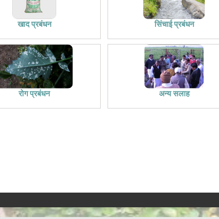
खाद प्रबंधन
सिंचाई प्रबंधन
रोग प्रबंधन
अन्य सलाह