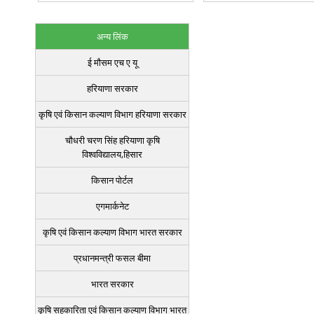
अन्य लिंक
ई मौसम एच ए यू
हरियाणा सरकार
कृषि एवं किसान कल्याण विभाग हरियाणा सरकार
चौधरी चरण सिंह हरियाणा कृषि
विश्वविद्यालय,हिसार
किसान पोर्टल
एगमार्कनेट
कृषि एवं किसान कल्याण विभाग भारत सरकार
प्रधानमन्त्री फसल बीमा
भारत सरकार
कृषि सहकारिता एवं किसान कल्याण विभाग भारत