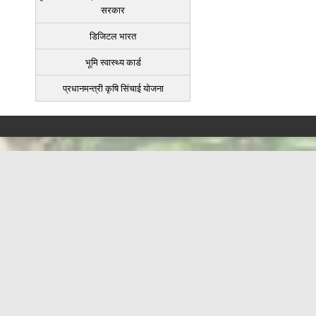
सरकार
डिजिटल भारत
भूमि स्वास्थ्य कार्ड
प्रधानमन्त्री कृषि सिंचाई योजना