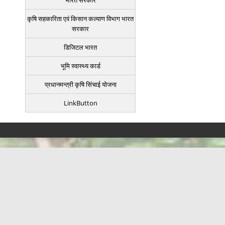
भारत सरकार
कृषि सहकारिता एवं किसान कल्याण विभाग भारत
सरकार
डिजिटल भारत
भूमि स्वास्थ्य कार्ड
प्रधानमन्त्री कृषि सिंचाई योजना
LinkButton