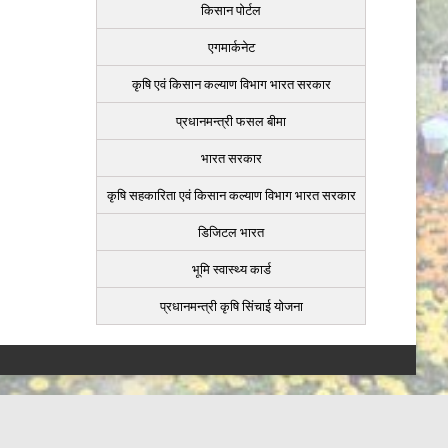
किसान पोर्टल
एगमार्कनेट
कृषि एवं किसान कल्याण विभाग भारत सरकार
प्रधानमन्त्री फसल बीमा
भारत सरकार
कृषि सहकारिता एवं किसान कल्याण विभाग भारत सरकार
डिजिटल भारत
भूमि स्वास्थ्य कार्ड
प्रधानमन्त्री कृषि सिंचाई योजना