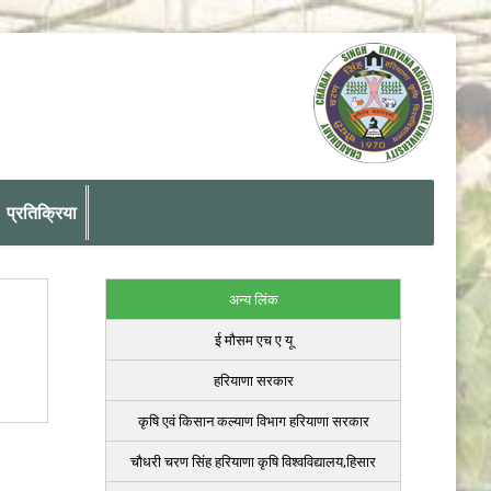
प्रतिक्रिया
अन्य लिंक
ई मौसम एच ए यू
हरियाणा सरकार
कृषि एवं किसान कल्याण विभाग हरियाणा सरकार
चौधरी चरण सिंह हरियाणा कृषि विश्वविद्यालय,हिसार