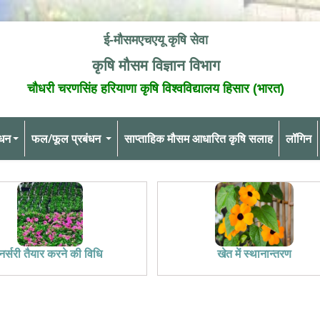
ई-मौसमएचएयू कृषि सेवा
कृषि मौसम विज्ञान विभाग
चौधरी चरणसिंह हरियाणा कृषि विश्वविद्यालय हिसार (भारत)
ंधन
फल/फूल प्रबंधन
साप्ताहिक मौसम आधारित कृषि सलाह
लॉगिन
नर्सरी तैयार करने की विधि
खेत में स्थानान्तरण