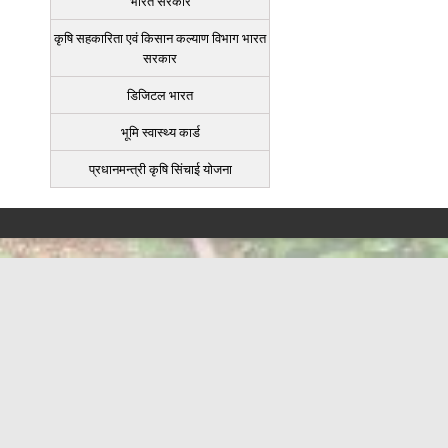
भारत सरकार
कृषि सहकारिता एवं किसान कल्याण विभाग भारत
सरकार
डिजिटल भारत
भूमि स्वास्थ्य कार्ड
प्रधानमन्त्री कृषि सिंचाई योजना