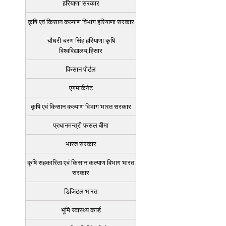
हरियाणा सरकार
कृषि एवं किसान कल्याण विभाग हरियाणा सरकार
चौधरी चरण सिंह हरियाणा कृषि
विश्वविद्यालय,हिसार
किसान पोर्टल
एगमार्कनेट
कृषि एवं किसान कल्याण विभाग भारत सरकार
प्रधानमन्त्री फसल बीमा
भारत सरकार
कृषि सहकारिता एवं किसान कल्याण विभाग भारत
सरकार
डिजिटल भारत
भूमि स्वास्थ्य कार्ड