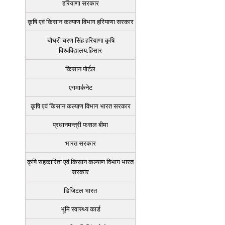
हरियाणा सरकार
कृषि एवं किसान कल्याण विभाग हरियाणा सरकार
चौधरी चरण सिंह हरियाणा कृषि
विश्वविद्यालय,हिसार
किसान पोर्टल
एगमार्कनेट
कृषि एवं किसान कल्याण विभाग भारत सरकार
प्रधानमन्त्री फसल बीमा
भारत सरकार
कृषि सहकारिता एवं किसान कल्याण विभाग भारत
सरकार
डिजिटल भारत
भूमि स्वास्थ्य कार्ड