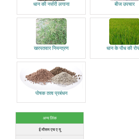
धान की नर्सरी लगाना
बीज उपचार
खरपतवार नियन्त्रण
धान के पौध की रोप
पोषक तत्व प्रबंधन
अन्य लिंक
ई मौसम एच ए यू